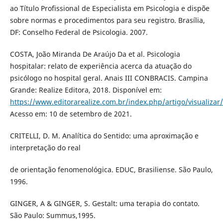
ao Título Profissional de Especialista em Psicologia e dispõe
sobre normas e procedimentos para seu registro. Brasília,
DF: Conselho Federal de Psicologia. 2007.
COSTA, João Miranda De Araújo Da et al. Psicologia
hospitalar: relato de experiência acerca da atuação do
psicólogo no hospital geral. Anais III CONBRACIS. Campina
Grande: Realize Editora, 2018. Disponível em:
https://www.editorarealize.com.br/index.php/artigo/visualizar
Acesso em: 10 de setembro de 2021.
CRITELLI, D. M. Analítica do Sentido: uma aproximação e
interpretação do real
de orientação fenomenológica. EDUC, Brasiliense. São Paulo,
1996.
GINGER, A & GINGER, S. Gestalt: uma terapia do contato.
São Paulo: Summus,1995.