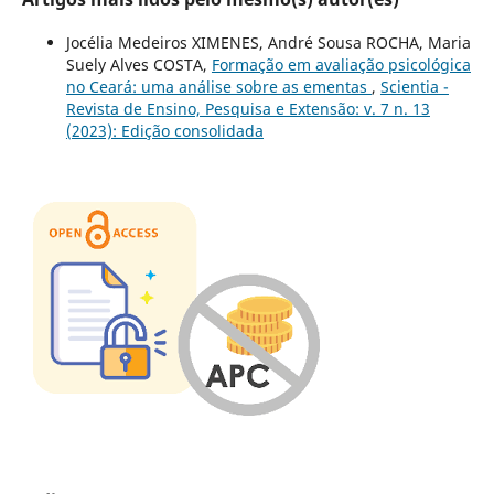
Jocélia Medeiros XIMENES, André Sousa ROCHA, Maria
Suely Alves COSTA,
Formação em avaliação psicológica
no Ceará: uma análise sobre as ementas
,
Scientia -
Revista de Ensino, Pesquisa e Extensão: v. 7 n. 13
(2023): Edição consolidada