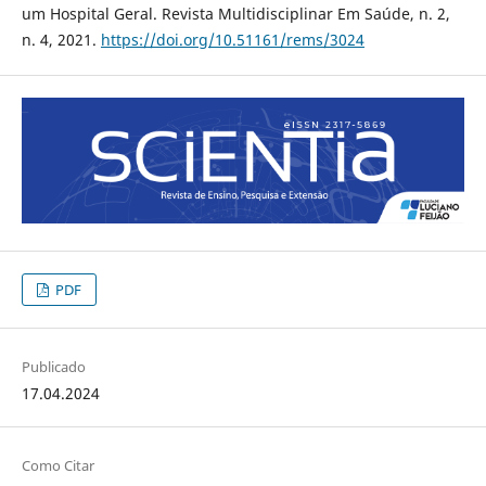
um Hospital Geral. Revista Multidisciplinar Em Saúde, n. 2,
n. 4, 2021.
https://doi.org/10.51161/rems/3024
PDF
Publicado
17.04.2024
Como Citar