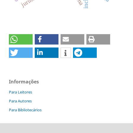
Informações
Para Leitores
Para Autores
Para Bibliotecários