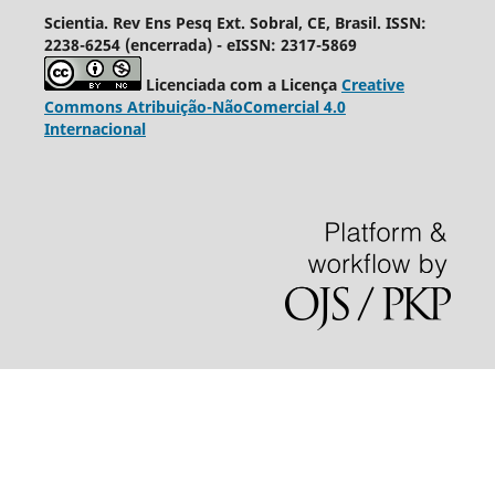
Scientia. Rev Ens Pesq Ext. Sobral, CE, Brasil. ISSN:
2238-6254 (encerrada) - eISSN: 2317-5869
Licenciada com a Licença
Creative
Commons Atribuição-NãoComercial 4.0
Internacional