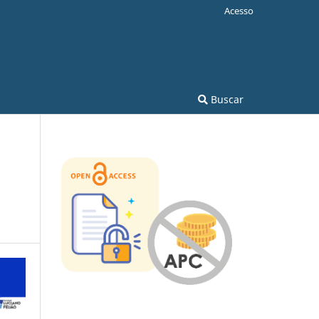
Acesso
Buscar