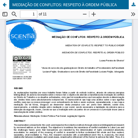
MEDIAÇÃO DE CONFLITOS: RESPEITO À ORDEM PÚBLICA